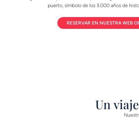
puerto, símbolo de los 3.000 años de histo
RESERVAR EN NUESTRA WEB OF
Un viaj
Nuestr