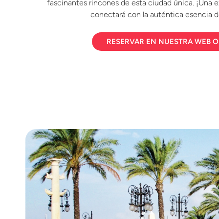
fascinantes rincones de esta ciudad única. ¡Una e
conectará con la auténtica esencia 
RESERVAR EN NUESTRA WEB OF