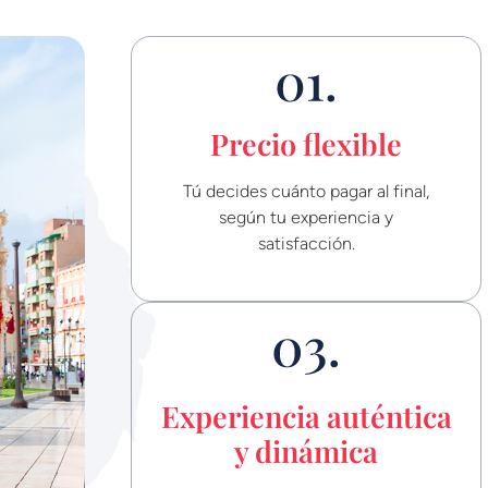
Precio flexible
Tú decides cuánto pagar al final,
según tu experiencia y
satisfacción.
Experiencia auténtica
y dinámica