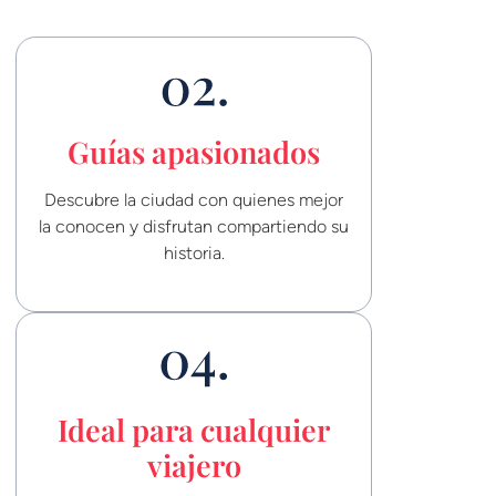
Guías apasionados
Descubre la ciudad con quienes mejor
la conocen y disfrutan compartiendo su
historia.
Ideal para cualquier
viajero